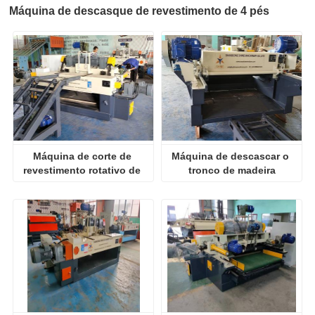
Máquina de descasque de revestimento de 4 pés
Máquina de corte de 
Máquina de descascar o 
revestimento rotativo de 
tronco de madeira
madeira