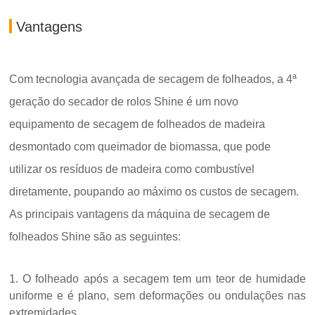
Vantagens
Com tecnologia avançada de secagem de folheados, a 4ª
geração do secador de rolos Shine é um novo
equipamento de secagem de folheados de madeira
desmontado com queimador de biomassa, que pode
utilizar os resíduos de madeira como combustível
diretamente, poupando ao máximo os custos de secagem.
As principais vantagens da máquina de secagem de
folheados Shine são as seguintes:
1. O folheado após a secagem tem um teor de humidade
uniforme e é plano, sem deformações ou ondulações nas
extremidades.