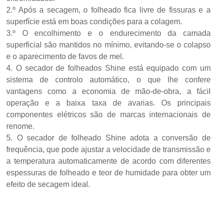
2.º Após a secagem, o folheado fica livre de fissuras e a
superfície está em boas condições para a colagem.
3.º O encolhimento e o endurecimento da camada
superficial são mantidos no mínimo, evitando-se o colapso
e o aparecimento de favos de mel.
4. O secador de folheados Shine está equipado com um
sistema de controlo automático, o que lhe confere
vantagens como a economia de mão-de-obra, a fácil
operação e a baixa taxa de avarias. Os principais
componentes elétricos são de marcas internacionais de
renome.
5. O secador de folheado Shine adota a conversão de
frequência, que pode ajustar a velocidade de transmissão e
a temperatura automaticamente de acordo com diferentes
espessuras de folheado e teor de humidade para obter um
efeito de secagem ideal.