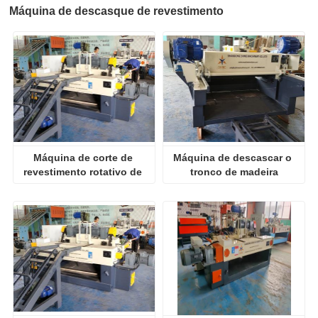
Máquina de descasque de revestimento
Máquina de corte de 
Máquina de descascar o 
revestimento rotativo de 
tronco de madeira
madeira