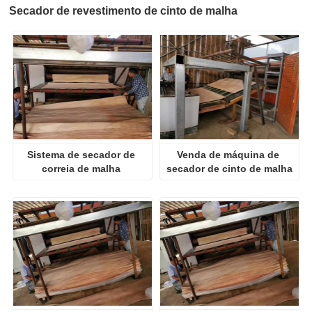
Secador de revestimento de cinto de malha
Sistema de secador de 
Venda de máquina de 
correia de malha 
secador de cinto de malha
transportadora