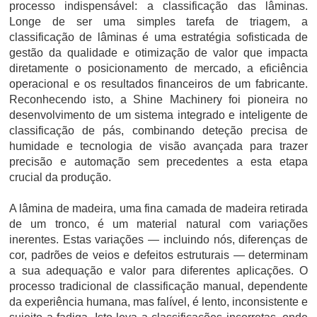
processo indispensável: a classificação das lâminas.
Longe de ser uma simples tarefa de triagem, a
classificação de lâminas é uma estratégia sofisticada de
gestão da qualidade e otimização de valor que impacta
diretamente o posicionamento de mercado, a eficiência
operacional e os resultados financeiros de um fabricante.
Reconhecendo isto, a Shine Machinery foi pioneira no
desenvolvimento de um sistema integrado e inteligente de
classificação de pás, combinando deteção precisa de
humidade e tecnologia de visão avançada para trazer
precisão e automação sem precedentes a esta etapa
crucial da produção.
A lâmina de madeira, uma fina camada de madeira retirada
de um tronco, é um material natural com variações
inerentes. Estas variações — incluindo nós, diferenças de
cor, padrões de veios e defeitos estruturais — determinam
a sua adequação e valor para diferentes aplicações. O
processo tradicional de classificação manual, dependente
da experiência humana, mas falível, é lento, inconsistente e