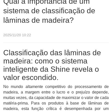
Qual a importância de um
sistema de classificação de
lâminas de madeira?
2025/11/20 10:22
Classificação das lâminas de
madeira: como o sistema
inteligente da Shine revela o
valor escondido.
No mundo altamente competitivo do processamento de
madeira, a margem entre o lucro e o prejuízo depende,
muitas vezes, da capacidade de maximizar o valor de cada
matéria-prima. Para os produtos à base de lâminas de
madeira, esta função crítica é desempenhada por um