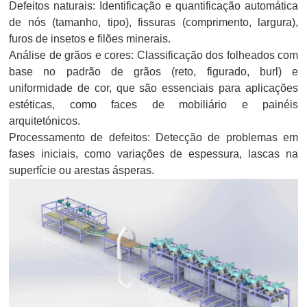
Defeitos naturais: Identificação e quantificação automática
de nós (tamanho, tipo), fissuras (comprimento, largura),
furos de insetos e filões minerais.
Análise de grãos e cores: Classificação dos folheados com
base no padrão de grãos (reto, figurado, burl) e
uniformidade de cor, que são essenciais para aplicações
estéticas, como faces de mobiliário e painéis
arquitetónicos.
Processamento de defeitos: Detecção de problemas em
fases iniciais, como variações de espessura, lascas na
superfície ou arestas ásperas.