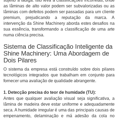
sujeito a fadiga. Isto leva a classificações incorretas, onde
as lâminas de alto valor podem ser subvalorizadas ou as
lâminas com defeitos podem ser passadas para um cliente
premium, prejudicando a reputação da marca. A
intervenção da Shine Machinery aborda estes desafios na
sua essência, transformando a classificação de uma arte
numa ciência precisa.
Sistema de Classificação Inteligente da
Shine Machinery: Uma Abordagem de
Dois Pilares
O sistema da empresa está construído sobre dois pilares
tecnológicos integrados que trabalham em conjunto para
fornecer uma avaliação de qualidade abrangente.
1. Detecção precisa do teor de humidade (TU):
Antes que qualquer avaliação visual seja significativa, a
lâmina de madeira deve estar uniforme e adequadamente
seca. A humidade irregular é uma das principais causas de
empenamento, delaminação e má adesão da cola no