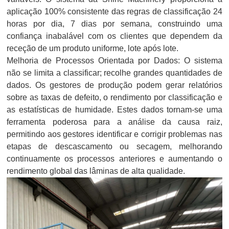
aplicação 100% consistente das regras de classificação 24
horas por dia, 7 dias por semana, construindo uma
confiança inabalável com os clientes que dependem da
receção de um produto uniforme, lote após lote.
Melhoria de Processos Orientada por Dados: O sistema
não se limita a classificar; recolhe grandes quantidades de
dados. Os gestores de produção podem gerar relatórios
sobre as taxas de defeito, o rendimento por classificação e
as estatísticas de humidade. Estes dados tornam-se uma
ferramenta poderosa para a análise da causa raiz,
permitindo aos gestores identificar e corrigir problemas nas
etapas de descascamento ou secagem, melhorando
continuamente os processos anteriores e aumentando o
rendimento global das lâminas de alta qualidade.