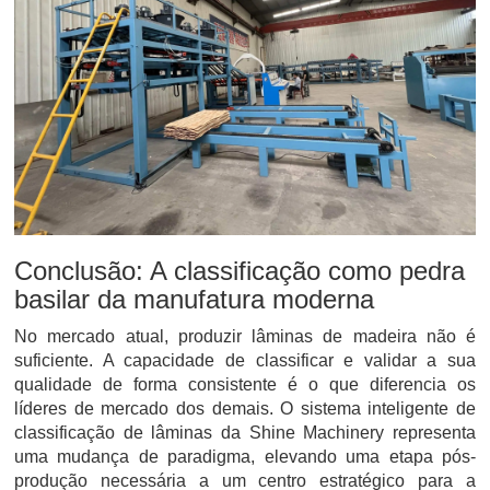
Conclusão: A classificação como pedra
basilar da manufatura moderna
No mercado atual, produzir lâminas de madeira não é
suficiente. A capacidade de classificar e validar a sua
qualidade de forma consistente é o que diferencia os
líderes de mercado dos demais. O sistema inteligente de
classificação de lâminas da Shine Machinery representa
uma mudança de paradigma, elevando uma etapa pós-
produção necessária a um centro estratégico para a