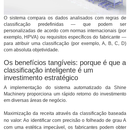
O sistema compara os dados analisados ​​com regras de
classificação predefinidas — que podem ser
personalizadas de acordo com normas internacionais (por
exemplo, HPVA) ou requisitos específicos do fabricante —
para atribuir uma classificação (por exemplo, A, B, C, D)
com absoluta objetividade.
Os benefícios tangíveis: porque é que a
classificação inteligente é um
investimento estratégico
A implementação do sistema automatizado da Shine
Machinery proporciona um rápido retorno do investimento
em diversas áreas de negócio.
Maximização da receita através da classificação baseada
no valor: Ao identificar com precisão o folheado de grau A
com uma estética impecável, os fabricantes podem obter