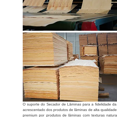
O suporte do Secador de Lâminas para a fidelidade da 
acrescentado dos produtos de lâminas de alta qualidad
premium por produtos de lâminas com texturas naturais