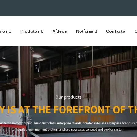
mos
Produtos
Vídeos
Notícias
Contacto