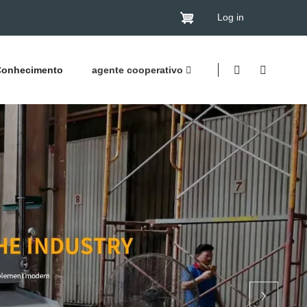
Log in
Conhecimento
agente cooperativo