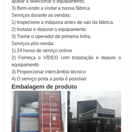
ajudar a selecionar o equipamento.
3) Bem-vindo a visitar a nossa fábrica
Serviços durante as vendas:
1) Inspecione a máquina antes de sair da fábrica.
2) Instalar e depurar o equipamento
3) Treine o operador de primeira linha.
Serviços pós-venda:
1) 24 horas de serviço online
2) Forneça o VÍDEO com Instalação e depure o
equipamento
3) Proporcionar intercâmbio técnico
4) O serviço porta a porta é possível
Embalagem de produto