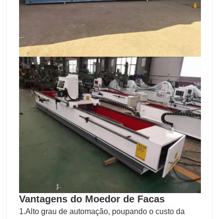
Vantagens do
Moedor
de Facas
1.Alto grau de automação, poupando o custo da