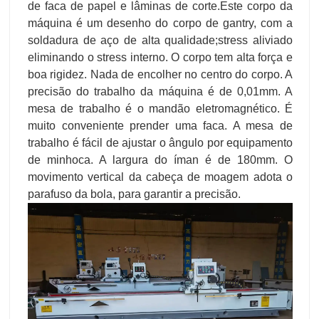
de faca de papel e lâminas de corte.Este corpo da
máquina é um desenho do corpo de gantry, com a
soldadura de aço de alta qualidade;stress aliviado
eliminando o stress interno. O corpo tem alta força e
boa rigidez. Nada de encolher no centro do corpo. A
precisão do trabalho da máquina é de 0,01mm. A
mesa de trabalho é o mandão eletromagnético. É
muito conveniente prender uma faca. A mesa de
trabalho é fácil de ajustar o ângulo por equipamento
de minhoca. A largura do íman é de 180mm. O
movimento vertical da cabeça de moagem adota o
parafuso da bola, para garantir a precisão.