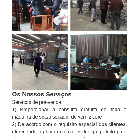
Os Nossos Serviços
Serviços de pré-venda:
1) Proporcionar a consulta gratuita de toda a
máquina de secar secador de verniz core
2) De acordo com o requisito especial dos clientes,
oferecendo o plano razoável e design gratuito para