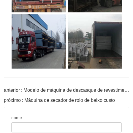
anterior : Modelo de máquina de descasque de revestimento de velocidade
próximo : Máquina de secador de rolo de baixo custo
nome