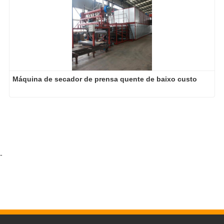
Máquina de secador de prensa quente de baixo custo
-