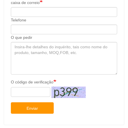
caixa de correio
Telefone
O que pedir
O código de verificação
Enviar