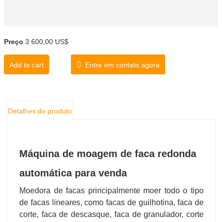
Preço
3 600,00 US$
Add to cart
Entre em contato agora
Detalhes do produto
Máquina de moagem de faca redonda
automática para venda
Moedora de facas principalmente moer todo o tipo
de facas lineares, como facas de guilhotina, faca de
corte, faca de descasque, faca de granulador, corte