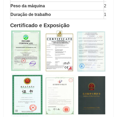
Peso da máquina
2800k
Duração de trabalho
1500
Certificado e Exposição