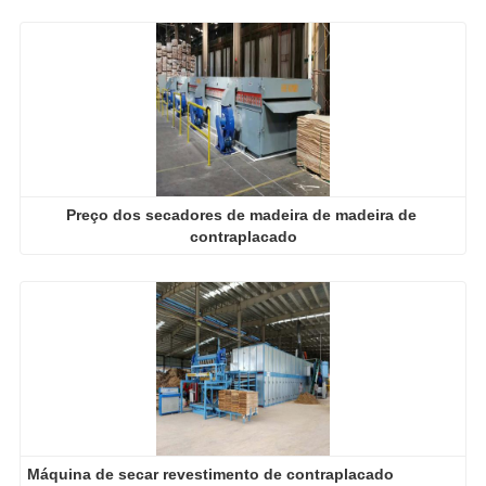
Preço dos secadores de madeira de madeira de 
contraplacado
Máquina de secar revestimento de contraplacado