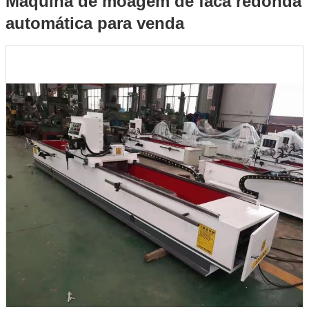
Máquina de moagem de faca redonda
automática para venda