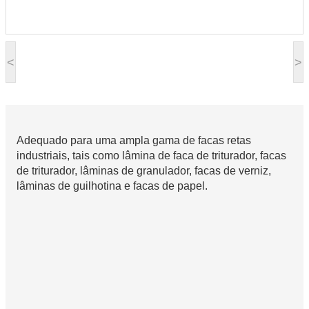
<
>
Adequado para uma ampla gama de facas retas
industriais, tais como lâmina de faca de triturador, facas
de triturador, lâminas de granulador, facas de verniz,
lâminas de guilhotina e facas de papel.