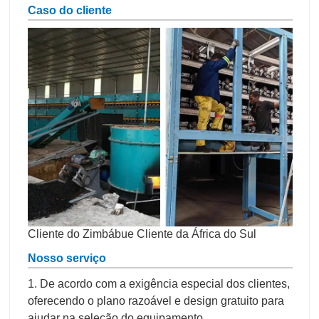
Caso do cliente
Cliente do Zimbábue Cliente da África do Sul
Nosso serviço
1. De acordo com a exigência especial dos clientes,
oferecendo o plano razoável e design gratuito para
ajudar na seleção do equipamento.