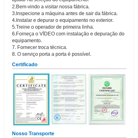
2.Bem-vindo a visitar nossa fábrica.
3.Inspecione a máquina antes de sair da fábrica.
4.Instalar e depurar o equipamento no exterior.
5.Treine o operador de primeira linha.
6.Forneça o VÍDEO com instalação e depuração do
equipamento.
7. Fornecer troca técnica.
8. O serviço porta a porta é possível.
Certificado
Nosso Transporte