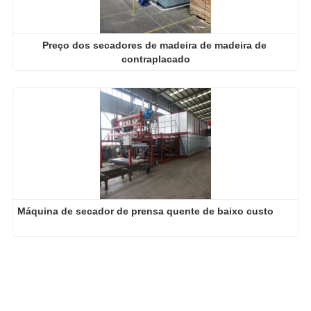
Preço dos secadores de madeira de madeira de 
contraplacado
Máquina de secador de prensa quente de baixo custo