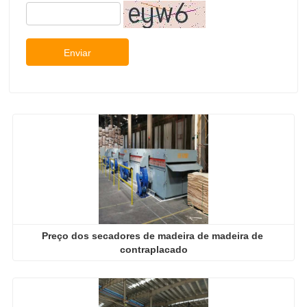
Enviar
Preço dos secadores de madeira de madeira de 
contraplacado