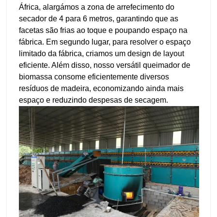
África, alargámos a zona de arrefecimento do
secador de 4 para 6 metros, garantindo que as
facetas são frias ao toque e poupando espaço na
fábrica. Em segundo lugar, para resolver o espaço
limitado da fábrica, criamos um design de layout
eficiente. Além disso, nosso versátil queimador de
biomassa consome eficientemente diversos
resíduos de madeira, economizando ainda mais
espaço e reduzindo despesas de secagem.