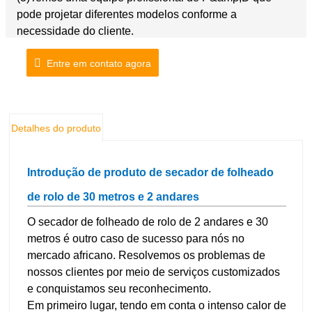
pode projetar diferentes modelos conforme a
necessidade do cliente.
Entre em contato agora
Detalhes do produto
Introdução de produto de secador de folheado
de rolo de 30 metros e 2 andares
O secador de folheado de rolo de 2 andares e 30
metros é outro caso de sucesso para nós no
mercado africano. Resolvemos os problemas de
nossos clientes por meio de serviços customizados
e conquistamos seu reconhecimento.
Em primeiro lugar, tendo em conta o intenso calor de