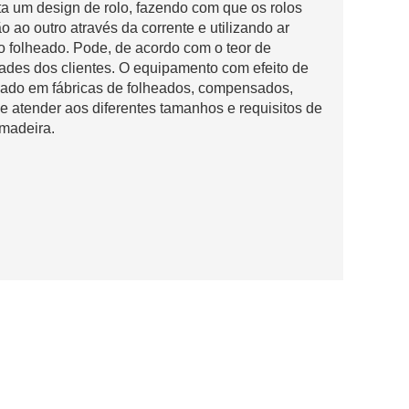
a um design de rolo, fazendo com que os rolos
 ao outro através da corrente e utilizando ar
o folheado. Pode, de acordo com o teor de
ades dos clientes. O equipamento com efeito de
zado em fábricas de folheados, compensados,
 atender aos diferentes tamanhos e requisitos de
madeira.