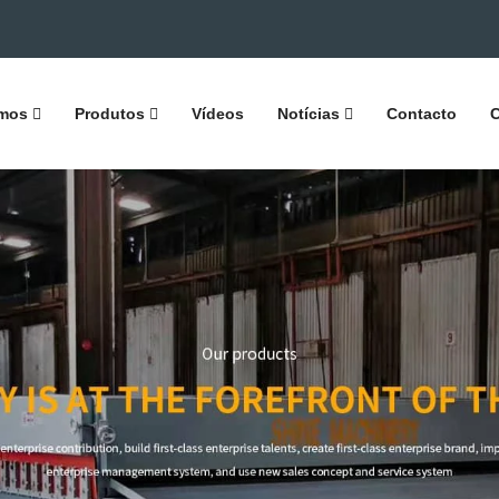
mos
Produtos
Vídeos
Notícias
Contacto