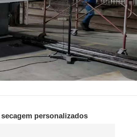
 secagem personalizados