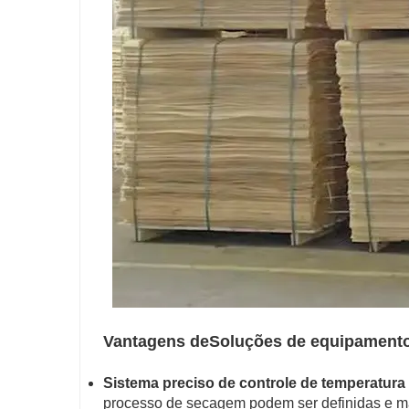
Vantagens de
Soluções de equipament
Sistema preciso de controle de temperatura
processo de secagem podem ser definidas e man