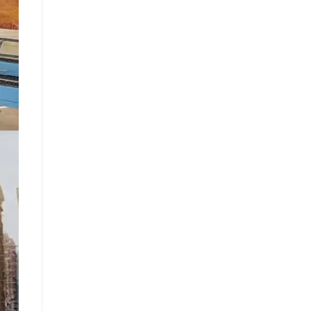
Entre em contato agora