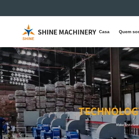
Casa
Quem so