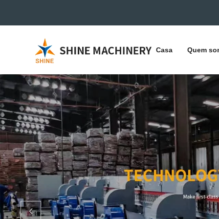
Casa
Quem so