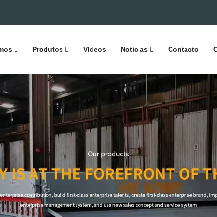
mos
Produtos
Vídeos
Notícias
Contacto