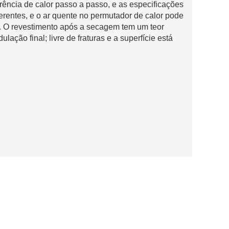
erência de calor passo a passo, e as especificações
erentes, e o ar quente no permutador de calor pode
o. O revestimento após a secagem tem um teor
ação final; livre de fraturas e a superfície está