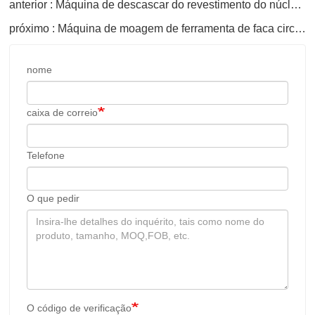
anterior : Máquina de descascar do revestimento do núcleo de madeira
próximo : Máquina de moagem de ferramenta de faca circular
nome
caixa de correio
Telefone
O que pedir
O código de verificação