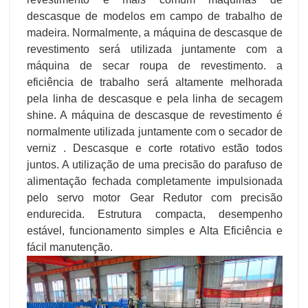
descasque de modelos em campo de trabalho de
madeira. Normalmente, a máquina de descasque de
revestimento será utilizada juntamente com a
máquina de secar roupa de revestimento. a
eficiência de trabalho será altamente melhorada
pela linha de descasque e pela linha de secagem
shine. A máquina de descasque de revestimento é
normalmente utilizada juntamente com o secador de
verniz . Descasque e corte rotativo estão todos
juntos. A utilização de uma precisão do parafuso de
alimentação fechada completamente impulsionada
pelo servo motor Gear Redutor com precisão
endurecida. Estrutura compacta, desempenho
estável, funcionamento simples e Alta Eficiência e
fácil manutenção.