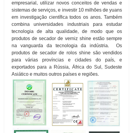
empresarial, utilizar novos conceitos de vendas e
sistemas de serviços, e investir 10 milhões de yuans
em investigação científica todos os anos. Também
combina universidades industriais para estudar
tecnologia de alta qualidade, de modo que os
produtos de secador de verniz shine estão sempre
na vanguarda da tecnologia da indústria. Os
produtos de secador de rolos shine são vendidos
para várias províncias e cidades do país, e
exportados para a Rússia, África do Sul, Sudeste
Asiático e muitos outros países e regiões.