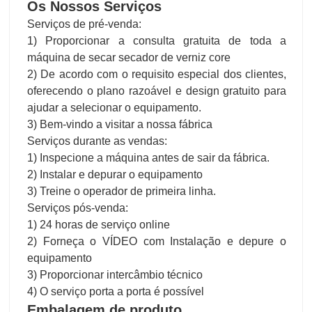
Os Nossos Serviços
Serviços de pré-venda:
1) Proporcionar a consulta gratuita de toda a
máquina de secar secador de verniz core
2) De acordo com o requisito especial dos clientes,
oferecendo o plano razoável e design gratuito para
ajudar a selecionar o equipamento.
3) Bem-vindo a visitar a nossa fábrica
Serviços durante as vendas:
1) Inspecione a máquina antes de sair da fábrica.
2) Instalar e depurar o equipamento
3) Treine o operador de primeira linha.
Serviços pós-venda:
1) 24 horas de serviço online
2) Forneça o VÍDEO com Instalação e depure o
equipamento
3) Proporcionar intercâmbio técnico
4) O serviço porta a porta é possível
Embalagem de produto