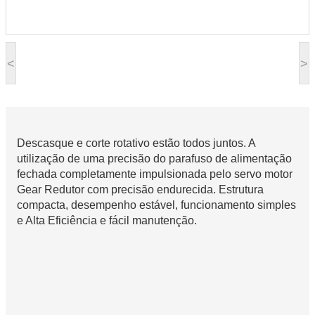
<
>
Descasque e corte rotativo estão todos juntos. A
utilização de uma precisão do parafuso de alimentação
fechada completamente impulsionada pelo servo motor
Gear Redutor com precisão endurecida. Estrutura
compacta, desempenho estável, funcionamento simples
e Alta Eficiência e fácil manutenção.