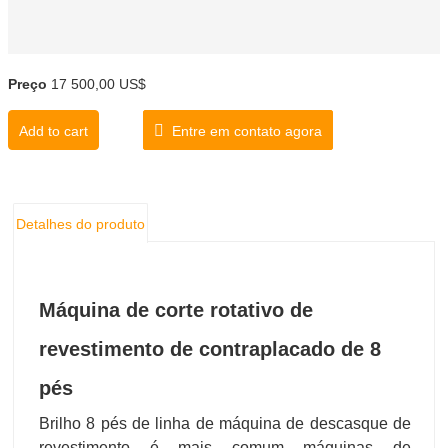
Preço
17 500,00 US$
Add to cart
Entre em contato agora
Detalhes do produto
Máquina de corte rotativo de
revestimento de contraplacado de 8
pés
Brilho 8 pés de linha de máquina de descasque de
revestimento é mais comum máquinas de