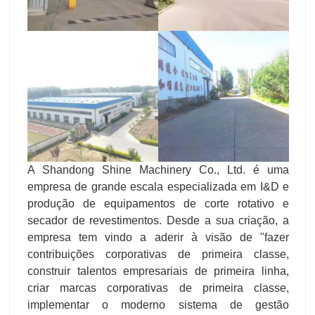
A Shandong Shine Machinery Co., Ltd. é uma
empresa de grande escala especializada em I&D e
produção de equipamentos de corte rotativo e
secador de revestimentos. Desde a sua criação, a
empresa tem vindo a aderir à visão de "fazer
contribuições corporativas de primeira classe,
construir talentos empresariais de primeira linha,
criar marcas corporativas de primeira classe,
implementar o moderno sistema de gestão