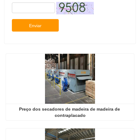
Enviar
Preço dos secadores de madeira de madeira de 
contraplacado