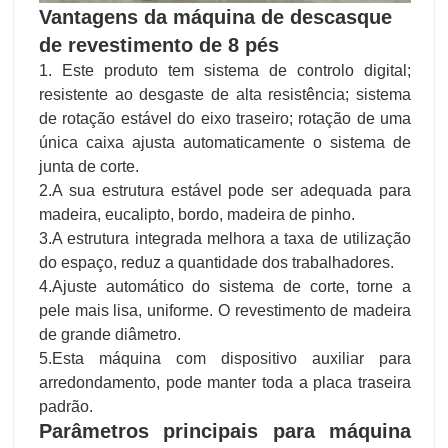
Vantagens da máquina de descasque
de revestimento de 8 pés
1. Este produto tem sistema de controlo digital;
resistente ao desgaste de alta resistência; sistema
de rotação estável do eixo traseiro; rotação de uma
única caixa ajusta automaticamente o sistema de
junta de corte.
2.A sua estrutura estável pode ser adequada para
madeira, eucalipto, bordo, madeira de pinho.
3.A estrutura integrada melhora a taxa de utilização
do espaço, reduz a quantidade dos trabalhadores.
4.Ajuste automático do sistema de corte, torne a
pele mais lisa, uniforme. O revestimento de madeira
de grande diâmetro.
5.Esta máquina com dispositivo auxiliar para
arredondamento, pode manter toda a placa traseira
padrão.
Parâmetros principais para máquina