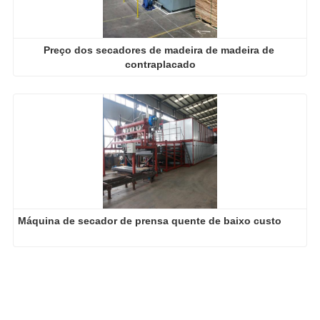
Preço dos secadores de madeira de madeira de 
contraplacado
Máquina de secador de prensa quente de baixo custo