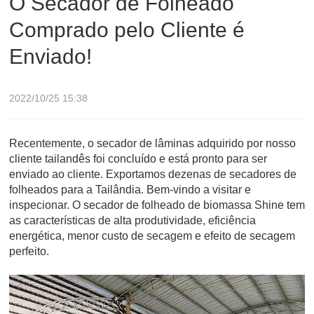
O Secador de Folheado
Comprado pelo Cliente é
Enviado!
2022/10/25 15:38
Recentemente, o secador de lâminas adquirido por nosso
cliente tailandês foi concluído e está pronto para ser
enviado ao cliente. Exportamos dezenas de secadores de
folheados para a Tailândia. Bem-vindo a visitar e
inspecionar. O secador de folheado de biomassa Shine tem
as características de alta produtividade, eficiência
energética, menor custo de secagem e efeito de secagem
perfeito.