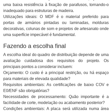
uma baixa resistência à fixação de parafusos, tornando-o
inadequado para estruturas de madeira.
Utilizações ideais: O MDF é o material preferido para
portas de armários pintadas ou laminadas, molduras
decorativas, colunas de som e projetos de artesanato onde
uma superfície impecável é fundamental.
Fazendo a escolha final
A escolha ideal do quadro de distribuição depende de uma
avaliação cuidadosa dos requisitos do projeto. Os
principais pontos a considerar incluem:
Orçamento: O custo é a principal restrição, ou há espaço
para materiais de elevada qualidade?
Requisitos ambientais: As certificações de baixo COV e
E0/ENF são obrigatórias?
Necessidades de processamento: Quão importante é a
facilidade de corte, modelação ou acabamento posterior?
Condições ambientais: A placa será utilizada numa área