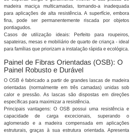
madeira maciça multicamadas, tornando-a inadequada
para aplicações de alta resistência. A superfície, embora
fina, pode ser permanentemente riscada por objetos
pontiagudos.
Casos de utilização ideais: Perfeito para roupeiros,
sapateiras, mesas e mobiliário de quarto de criança - ideal
para famílias que priorizam a instalação rápida e ecológica.
Painel de Fibras Orientadas (OSB): O
Painel Robusto e Durável
O OSB é fabricado a partir de grandes lascas de madeira
orientadas (normalmente em três camadas) unidas sob
calor e pressão. As lascas são dispostas em direções
específicas para maximizar a resistência.
Principais vantagens: O OSB possui uma resistência e
capacidade de carga excecionais, superando o
aglomerado e a madeira compensada em aplicações
estruturais, graças à sua estrutura orientada. Apresenta