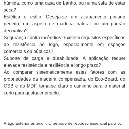
húmida, como uma casa de banho, ou numa sala de estar
seca?
Estética e estilo: Deseja-se um acabamento pintado
perfeito, um aspeto de madeira natural ou um padrão
decorativo?
Segurança contra incêndios: Existem requisitos específicos
de resistência ao fogo, especialmente em espaços
comerciais ou públicos?
Suporte de carga e durabilidade: A aplicação requer
elevada resistência e resiliência a longo prazo?
Ao comparar sistematicamente estes fatores com as
propriedades da madeira compensada, do Eco-Board, do
OSB e do MDF, torna-se claro o caminho para o material
certo para qualquer projeto.
Artigo anterior anterior : O período de repouso essencial para os folheados de madeira seca