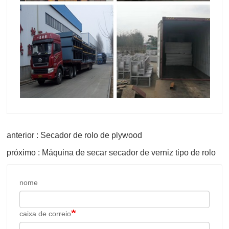
anterior : Secador de rolo de plywood
próximo : Máquina de secar secador de verniz tipo de rolo
nome
caixa de correio