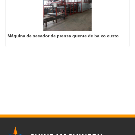
Máquina de secador de prensa quente de baixo custo
-