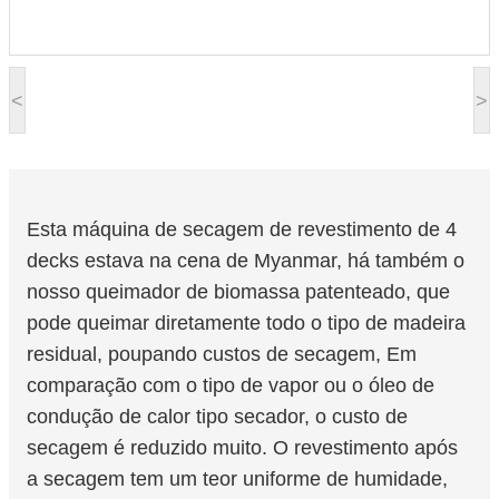
<
>
Esta máquina de secagem de revestimento de 4
decks estava na cena de Myanmar, há também o
nosso queimador de biomassa patenteado, que
pode queimar diretamente todo o tipo de madeira
residual, poupando custos de secagem, Em
comparação com o tipo de vapor ou o óleo de
condução de calor tipo secador, o custo de
secagem é reduzido muito. O revestimento após
a secagem tem um teor uniforme de humidade,