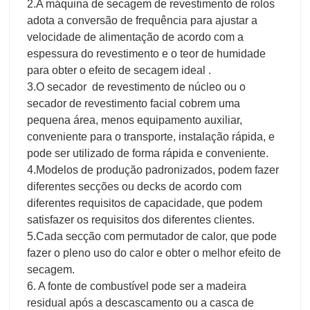
2.A máquina de secagem de revestimento de rolos
adota a conversão de frequência para ajustar a
velocidade de alimentação de acordo com a
espessura do revestimento e o teor de humidade
para obter o efeito de secagem ideal .
3.O secador de revestimento de núcleo ou o
secador de revestimento facial cobrem uma
pequena área, menos equipamento auxiliar,
conveniente para o transporte, instalação rápida, e
pode ser utilizado de forma rápida e conveniente.
4.Modelos de produção padronizados, podem fazer
diferentes secções ou decks de acordo com
diferentes requisitos de capacidade, que podem
satisfazer os requisitos dos diferentes clientes.
5.Cada secção com permutador de calor, que pode
fazer o pleno uso do calor e obter o melhor efeito de
secagem.
6. A fonte de combustível pode ser a madeira
residual após a descascamento ou a casca de