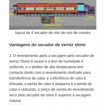
layout de 4 secador de rolo de rolo de convés
Vantagens do secador de verniz shine
1. O revestimento após a secagem pelo secador de
verniz Shine é suave e o teor de humidade é
uniforme, e o tambor de alta temperatura tem
contacto direto com o revestimento molhado para
transferência de calor, e a eficiência de calor é
elevada, a perda de calor é pequena e a perda de
calor é reduzida. o preço de venda do revestimento
seco pelo secador de rolos é superior à secagem
natural.