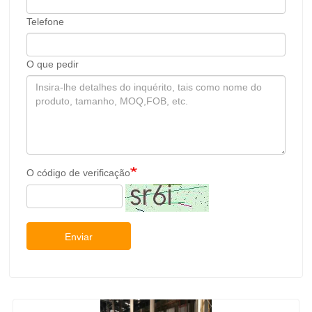
Telefone
O que pedir
O código de verificação
Enviar