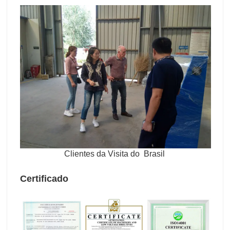
Clientes da Visita do
Brasil
Certificado