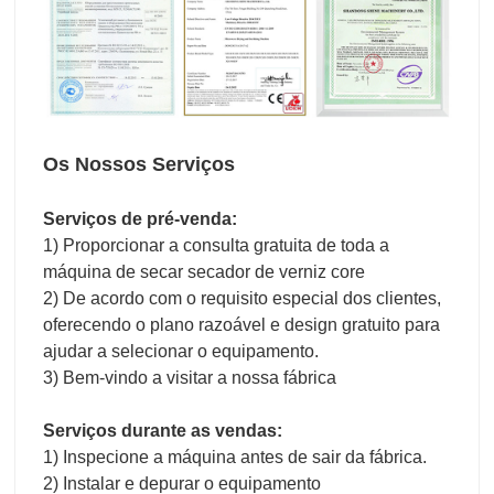
Os Nossos Serviços
Serviços de pré-venda:
1) Proporcionar a consulta gratuita de toda a
máquina de secar secador de verniz core
2) De acordo com o requisito especial dos clientes,
oferecendo o plano razoável e design gratuito para
ajudar a selecionar o equipamento.
3) Bem-vindo a visitar a nossa fábrica
Serviços durante as vendas:
1) Inspecione a máquina antes de sair da fábrica.
2) Instalar e depurar o equipamento