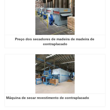
Preço dos secadores de madeira de madeira de 
contraplacado
Máquina de secar revestimento de contraplacado