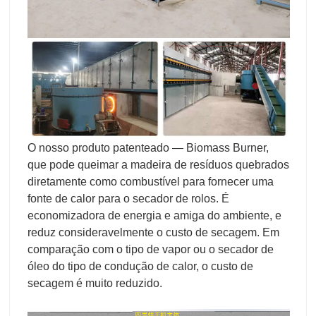
O nosso produto patenteado — Biomass Burner,
que pode queimar a madeira de resíduos quebrados
diretamente como combustível para fornecer uma
fonte de calor para o secador de rolos. É
economizadora de energia e amiga do ambiente, e
reduz consideravelmente o custo de secagem. Em
comparação com o tipo de vapor ou o secador de
óleo do tipo de condução de calor, o custo de
secagem é muito reduzido.