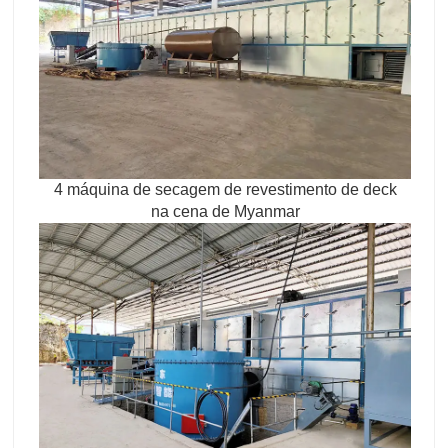
4 máquina de secagem de revestimento de deck
na cena de Myanmar