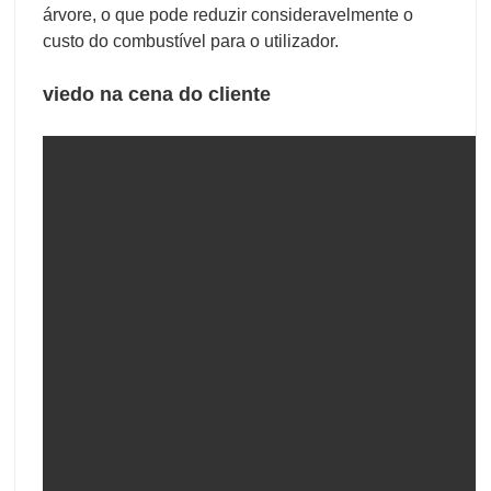
árvore, o que pode reduzir consideravelmente o
custo do combustível para o utilizador.
viedo na cena do cliente