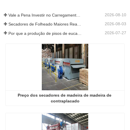
2026-08-10
Vale a Pena Investir no Carregamento Automático?
2026-08-03
Secadores de Folheado Maiores Realmente Economizam Dinheiro?
2026-07-27
Por que a produção de pisos de eucalipto precisa de um secador de folheados?
Preço dos secadores de madeira de madeira de 
contraplacado