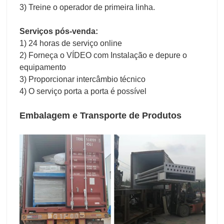
3) Treine o operador de primeira linha.
Serviços pós-venda:
1) 24 horas de serviço online
2) Forneça o VÍDEO com Instalação e depure o
equipamento
3) Proporcionar intercâmbio técnico
4) O serviço porta a porta é possível
Embalagem e Transporte de Produtos