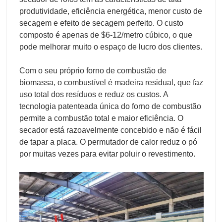
produtividade, eficiência energética, menor custo de
secagem e efeito de secagem perfeito. O custo
composto é apenas de $6-12/metro cúbico, o que
pode melhorar muito o espaço de lucro dos clientes.
Com o seu próprio forno de combustão de
biomassa, o combustível é madeira residual, que faz
uso total dos resíduos e reduz os custos. A
tecnologia patenteada única do forno de combustão
permite a combustão total e maior eficiência. O
secador está razoavelmente concebido e não é fácil
de tapar a placa. O permutador de calor reduz o pó
por muitas vezes para evitar poluir o revestimento.