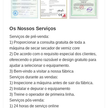
Os Nossos Serviços
Serviços de pré-venda:
1) Proporcionar a consulta gratuita de toda a
máquina de secar secador de verniz core
2) De acordo com o requisito especial dos clientes,
oferecendo o plano razoável e design gratuito para
ajudar a selecionar o equipamento.
3) Bem-vindo a visitar a nossa fábrica
Serviços durante as vendas:
1) Inspecione a máquina antes de sair da fábrica.
2) Instalar e depurar o equipamento
3) Treine o operador de primeira linha.
Serviços pós-venda:
1) 24 horas de serviço online