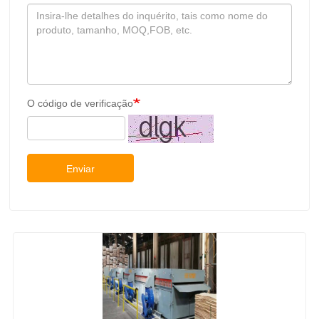
O código de verificação
Enviar