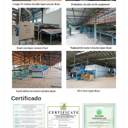
Certificado