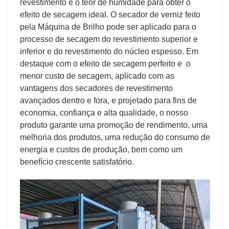
revestimento e o teor de humidade para obter o
efeito de secagem ideal. O secador de verniz feito
pela Máquina de Brilho pode ser aplicado para o
processo de secagem do revestimento superior e
inferior e do revestimento do núcleo espesso. Em
destaque com o efeito de secagem perfeito e o
menor custo de secagem, aplicado com as
vantagens dos secadores de revestimento
avançados dentro e fora, e projetado para fins de
economia, confiança e alta qualidade, o nosso
produto garante uma promoção de rendimento, uma
melhoria dos produtos, uma redução do consumo de
energia e custos de produção, bem como um
benefício crescente satisfatório.