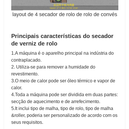
layout de 4 secador de rolo de rolo de convés
Principais características do secador
de verniz de rolo
1.A máquina é o aparelho principal na indústria do
contraplacado.
2. Utiliza-se para remover a humidade do
revestimento.
3.O meio de calor pode ser óleo térmico e vapor de
calor.
4.Toda a máquina pode ser dividida em duas partes:
secção de aquecimento e de arrefecimento.
5.It inclui tipo de malha, tipo de rolo, tipo de malha
&roller, poderia ser personalizado de acordo com os
seus requisitos.