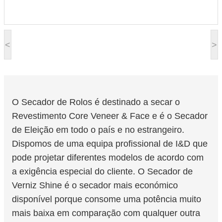
<
>
O Secador de Rolos é destinado a secar o
Revestimento Core Veneer & Face e é o Secador
de Eleição em todo o país e no estrangeiro.
Dispomos de uma equipa profissional de I&D que
pode projetar diferentes modelos de acordo com
a exigência especial do cliente. O Secador de
Verniz Shine é o secador mais económico
disponível porque consome uma potência muito
mais baixa em comparação com qualquer outra