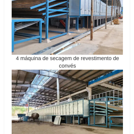
4 máquina de secagem de revestimento de
convés