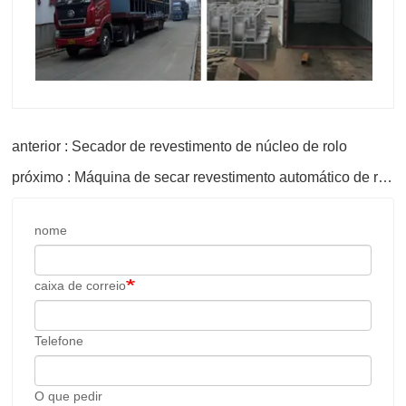
anterior : Secador de revestimento de núcleo de rolo
próximo : Máquina de secar revestimento automático de rolos 4Deck
nome
caixa de correio
Telefone
O que pedir