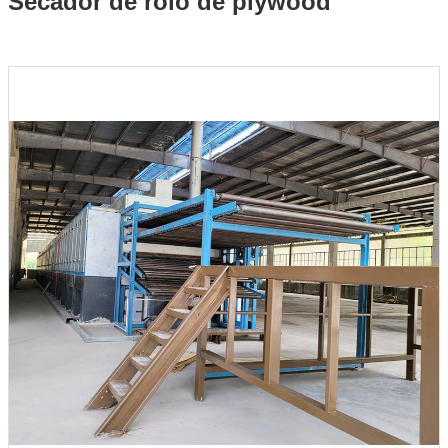
Secador de rolo de plywood