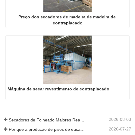
Preço dos secadores de madeira de madeira de 
contraplacado
Máquina de secar revestimento de contraplacado
2026-08-03
Secadores de Folheado Maiores Realmente Economizam Dinheiro?
2026-07-27
Por que a produção de pisos de eucalipto precisa de um secador de folheados?