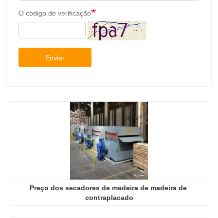
O código de verificação
Enviar
Preço dos secadores de madeira de madeira de 
contraplacado