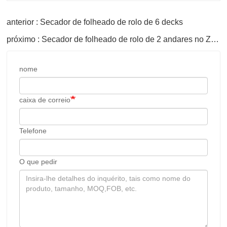
anterior : Secador de folheado de rolo de 6 decks
próximo : Secador de folheado de rolo de 2 andares no Zimbábue
nome
caixa de correio
Telefone
O que pedir