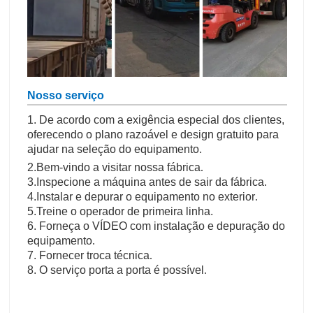
Nosso serviço
1. De acordo com a exigência especial dos clientes,
oferecendo o plano razoável e design gratuito para
ajudar na seleção do equipamento.
2.Bem-vindo a visitar nossa fábrica
.
3.Inspecione a máquina antes de sair da fábrica.
4.Instalar e depurar o equipamento no exterior
.
5.Treine o operador de primeira linha.
6. Forneça o VÍDEO com instalação e depuração do
equipamento
.
7. Fornecer troca técnica
.
8. O serviço porta a porta é possível
.