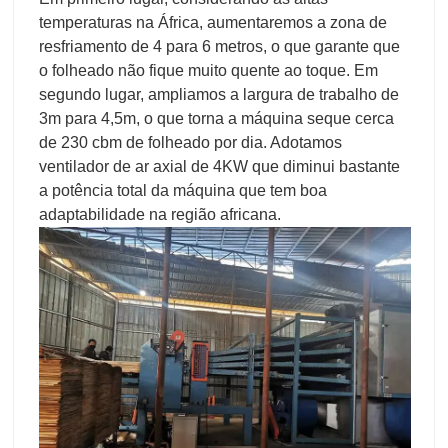
temperaturas na África, aumentaremos a zona de
resfriamento de 4 para 6 metros, o que garante que
o folheado não fique muito quente ao toque. Em
segundo lugar, ampliamos a largura de trabalho de
3m para 4,5m, o que torna a máquina seque cerca
de 230 cbm de folheado por dia. Adotamos
ventilador de ar axial de 4KW que diminui bastante
a potência total da máquina que tem boa
adaptabilidade na região africana.