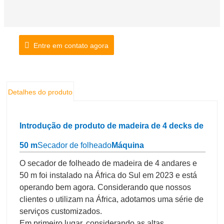
Entre em contato agora
Detalhes do produto
Introdução de produto de madeira de 4 decks de
50 m
Secador de folheado
Máquina
O secador de folheado de madeira de 4 andares e
50 m foi instalado na África do Sul em 2023 e está
operando bem agora. Considerando que nossos
clientes o utilizam na África, adotamos uma série de
serviços customizados.
Em primeiro lugar, considerando as altas