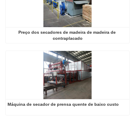
Preço dos secadores de madeira de madeira de 
contraplacado
Máquina de secador de prensa quente de baixo custo