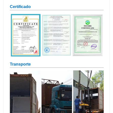
Certificado
Transporte