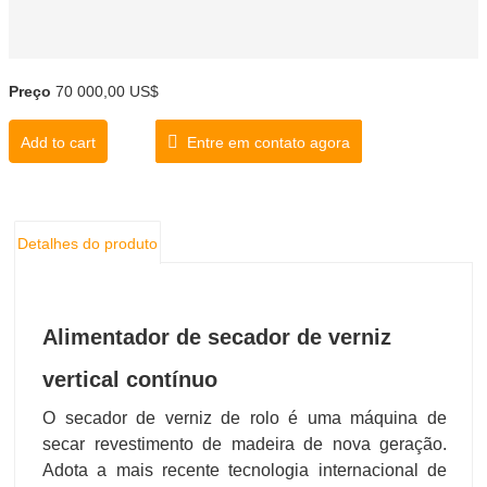
Preço
70 000,00 US$
Add to cart
Entre em contato agora
Detalhes do produto
Alimentador de secador de verniz
vertical contínuo
O secador de verniz de rolo é uma máquina de
secar revestimento de madeira de nova geração.
Adota a mais recente tecnologia internacional de