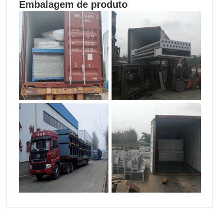
Embalagem de produto