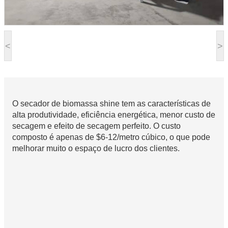
<
>
O secador de biomassa shine tem as características de
alta produtividade, eficiência energética, menor custo de
secagem e efeito de secagem perfeito. O custo
composto é apenas de $6-12/metro cúbico, o que pode
melhorar muito o espaço de lucro dos clientes.