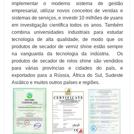
implementar o moderno sistema de gestão
empresarial, utilizar novos conceitos de vendas e
sistemas de serviços, e investir 10 milhões de yuans
em investigação científica todos os anos. Também
combina universidades industriais para estudar
tecnologia de alta qualidade, de modo que os
produtos de secador de verniz shine estão sempre
na vanguarda da tecnologia da indústria. Os
produtos de secador de rolos shine são vendidos
para várias províncias e cidades do país, e
exportados para a Rússia, África do Sul, Sudeste
Asiático e muitos outros países e regiões.