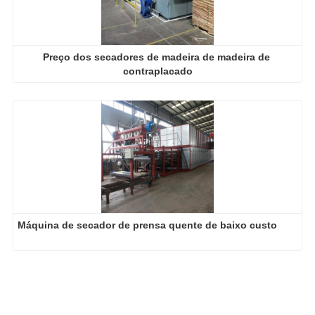
Preço dos secadores de madeira de madeira de 
contraplacado
Máquina de secador de prensa quente de baixo custo