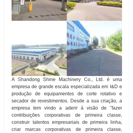
A Shandong Shine Machinery Co., Ltd. é uma
empresa de grande escala especializada em I&D e
produção de equipamentos de corte rotativo e
secador de revestimentos. Desde a sua criação, a
empresa tem vindo a aderir à visão de "fazer
contribuições corporativas de primeira classe,
construir talentos empresariais de primeira linha,
criar marcas corporativas de primeira classe,