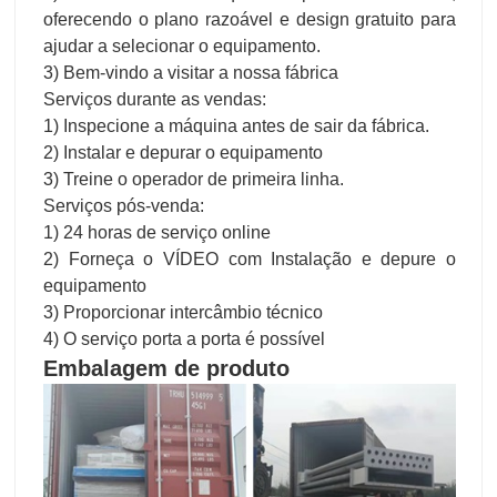
oferecendo o plano razoável e design gratuito para
ajudar a selecionar o equipamento.
3) Bem-vindo a visitar a nossa fábrica
Serviços durante as vendas:
1) Inspecione a máquina antes de sair da fábrica.
2) Instalar e depurar o equipamento
3) Treine o operador de primeira linha.
Serviços pós-venda:
1) 24 horas de serviço online
2) Forneça o VÍDEO com Instalação e depure o
equipamento
3) Proporcionar intercâmbio técnico
4) O serviço porta a porta é possível
Embalagem de produto