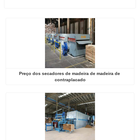
Preço dos secadores de madeira de madeira de 
contraplacado