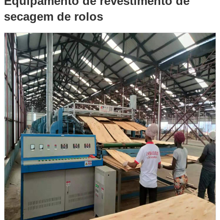
Equipamento de revestimento de
secagem de rolos