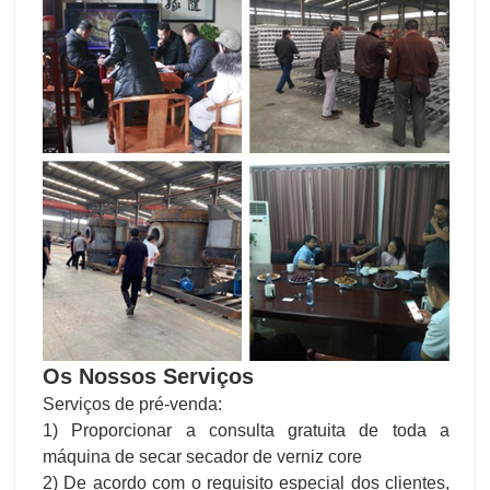
Os Nossos Serviços
Serviços de pré-venda:
1) Proporcionar a consulta gratuita de toda a
máquina de secar secador de verniz core
2) De acordo com o requisito especial dos clientes,