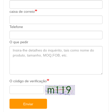
caixa de correio
Telefone
O que pedir
O código de verificação
Enviar