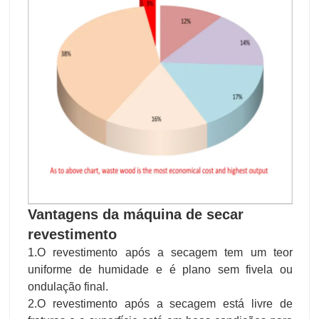
Vantagens da máquina de secar
revestimento
1.O revestimento após a secagem tem um teor
uniforme de humidade e é plano sem fivela ou
ondulação final.
2.O revestimento após a secagem está livre de