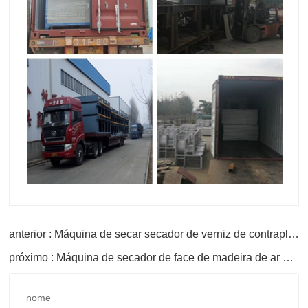
anterior : Máquina de secar secador de verniz de contraplacado
próximo : Máquina de secador de face de madeira de ar quente para venda
nome