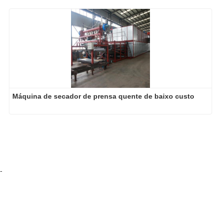
Máquina de secador de prensa quente de baixo custo
-