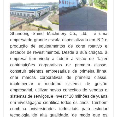
Shandong Shine Machinery Co., Ltd. é uma
empresa de grande escala especializada em I&D e
produção de equipamentos de corte rotativo e
secador de revestimentos. Desde a sua criação, a
empresa tem vindo a aderir à visão de "fazer
contribuições corporativas de primeira classe,
construir talentos empresariais de primeira linha,
criar marcas corporativas de primeira classe,
implementar o moderno sistema de gestão
empresarial, utilizar novos conceitos de vendas e
sistemas de serviços, e investir 10 milhões de yuans
em investigação científica todos os anos. Também
combina universidades industriais para estudar
tecnologia de alta qualidade, de modo que os