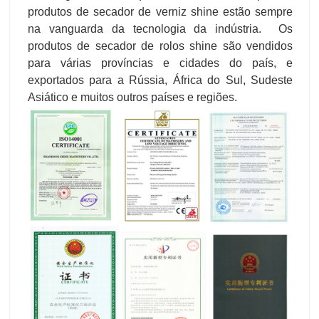
produtos de secador de verniz shine estão sempre
na vanguarda da tecnologia da indústria. Os
produtos de secador de rolos shine são vendidos
para várias províncias e cidades do país, e
exportados para a Rússia, África do Sul, Sudeste
Asiático e muitos outros países e regiões.