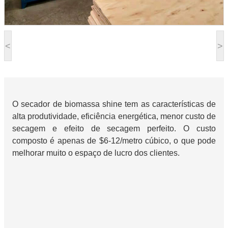
<
>
O secador de biomassa shine tem as características de
alta produtividade, eficiência energética, menor custo de
secagem e efeito de secagem perfeito. O custo
composto é apenas de $6-12/metro cúbico, o que pode
melhorar muito o espaço de lucro dos clientes.