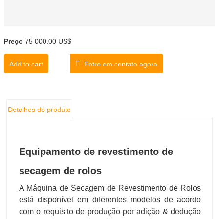
Preço
75 000,00 US$
Add to cart
Entre em contato agora
Detalhes do produto
Equipamento de revestimento de
secagem de rolos
A Máquina de Secagem de Revestimento de Rolos
está disponível em diferentes modelos de acordo
com o requisito de produção por adição & dedução