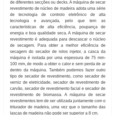
de diferentes secções ou decks. A máquina de secar
revestimento de núcleo de madeira adota uma série
de tecnologia de controlo eletrônico de alta
tecnologia e avançada, pelo que tem as
características de alta eficiência, poupança de
energia e boa qualidade seca. A máquina de secar
revestimento é adequada para descascar o núcleo
de secagem. Para obter a melhor eficiência de
secagem do secador de rolos injetor, a casca da
máquina é isolada por uma espessura de 75 mm-
100 mm, de modo a obter o calor e sem perda de ar
dentro da máquina. Também podemos fazer outro
tipo de secador de revestimento, como secador de
verniz de eletricidade, secador de revestimento de
carvão, secador de revestimento facial e secador de
revestimento de biomassa. A máquina de secar
revestimentos tem de ser utilizada juntamente com o
triturador de madeira, uma vez que o tamanho das
lascas de madeira não pode ser superior a 8 cm.