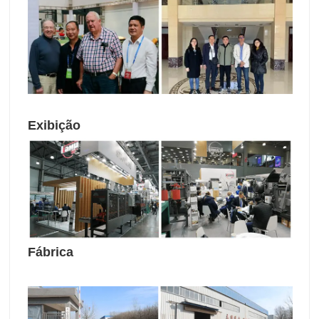
Exibição
Fábrica