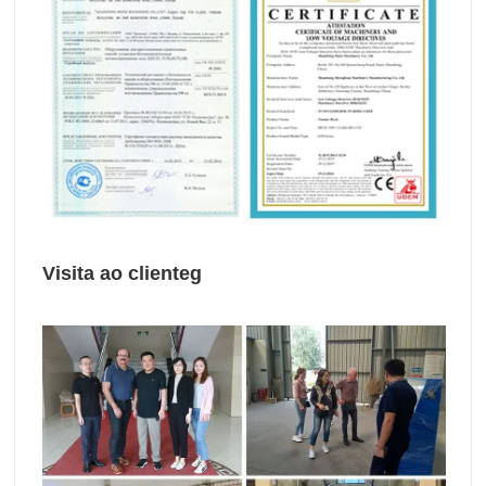
Visita ao cliente
g