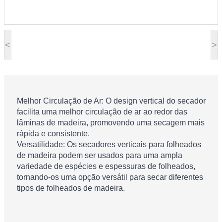
<
>
Melhor Circulação de Ar: O design vertical do secador
facilita uma melhor circulação de ar ao redor das
lâminas de madeira, promovendo uma secagem mais
rápida e consistente.
Versatilidade: Os secadores verticais para folheados
de madeira podem ser usados ​​para uma ampla
variedade de espécies e espessuras de folheados,
tornando-os uma opção versátil para secar diferentes
tipos de folheados de madeira.