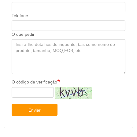
Telefone
O que pedir
O código de verificação
Enviar