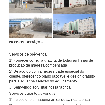
Nossos serviços
Serviços de pré-venda:
1) Fornecer consulta gratuita de todas as linhas de
produção de madeira compensada
2) De acordo com a necessidade especial do
cliente, oferecendo plano razoável e design gratuito
para auxiliar na seleção do equipamento.
3) Bem-vindo ao visitar nossa fábrica.
Serviços durante as vendas:
1) Inspecione a máquina antes de sair da fábrica.