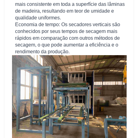
mais consistente em toda a superfície das lâminas
de madeira, resultando em teor de umidade e
qualidade uniformes.
Economia de tempo: Os secadores verticais são
conhecidos por seus tempos de secagem mais
rápidos em comparação com outros métodos de
secagem, o que pode aumentar a eficiência e o
rendimento da produção.