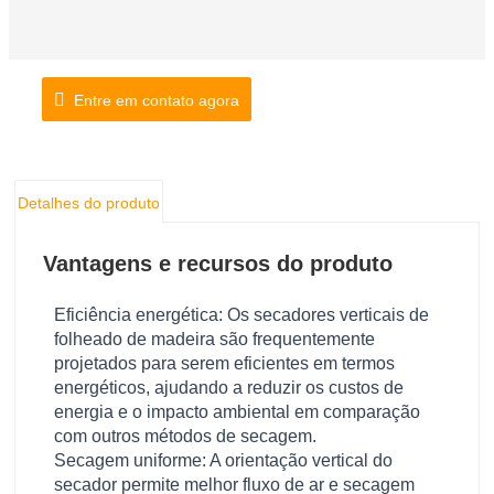
Entre em contato agora
Detalhes do produto
Vantagens e recursos do produto
Eficiência energética: Os secadores verticais de
folheado de madeira são frequentemente
projetados para serem eficientes em termos
energéticos, ajudando a reduzir os custos de
energia e o impacto ambiental em comparação
com outros métodos de secagem.
Secagem uniforme: A orientação vertical do
secador permite melhor fluxo de ar e secagem