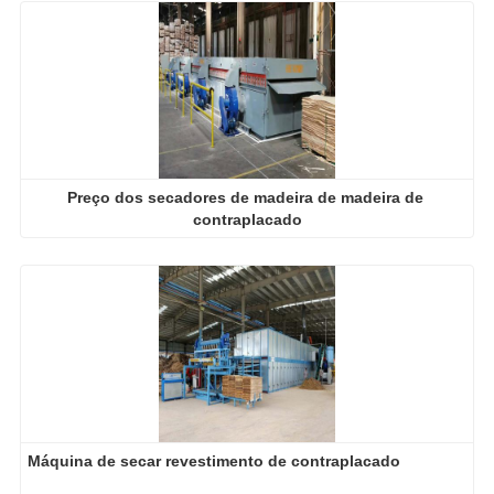
Preço dos secadores de madeira de madeira de 
contraplacado
Máquina de secar revestimento de contraplacado