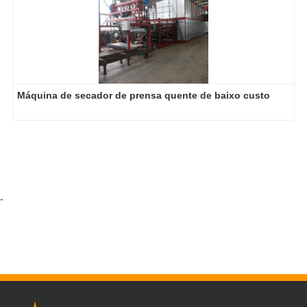
Máquina de secador de prensa quente de baixo custo
-