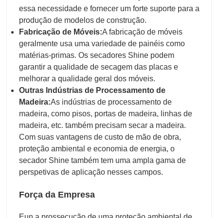
essa necessidade e fornecer um forte suporte para a
produção de modelos de construção.
Fabricação de Móveis:
A fabricação de móveis
geralmente usa uma variedade de painéis como
matérias-primas. Os secadores Shine podem
garantir a qualidade de secagem das placas e
melhorar a qualidade geral dos móveis.
Outras Indústrias de Processamento de
Madeira:
As indústrias de processamento de
madeira, como pisos, portas de madeira, linhas de
madeira, etc. também precisam secar a madeira.
Com suas vantagens de custo de mão de obra,
proteção ambiental e economia de energia, o
secador Shine também tem uma ampla gama de
perspetivas de aplicação nesses campos.
Força da Empresa
Eu
n a prossecução de uma proteção ambiental de