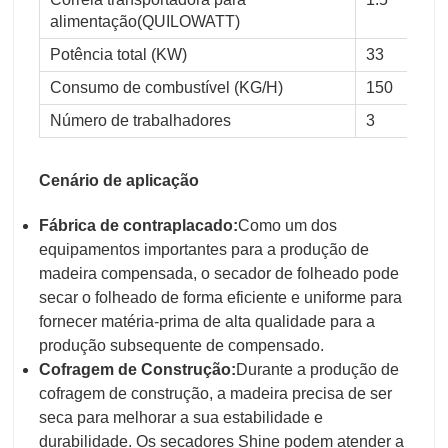
alimentação
(QUILOWATT)
Potência total (KW)
33
Consumo de combustível (KG/H)
150
Número de trabalhadores
3
Cenário de aplicação
Fábrica de contraplacado:
Como um dos
equipamentos importantes para a produção de
madeira compensada, o secador de folheado pode
secar o folheado de forma eficiente e uniforme para
fornecer matéria-prima de alta qualidade para a
produção subsequente de compensado.
Cofragem de Construção:
Durante a produção de
cofragem de construção, a madeira precisa de ser
seca para melhorar a sua estabilidade e
durabilidade. Os secadores Shine podem atender a