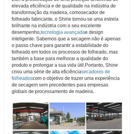
elevada eficiência e de qualidade na indústria de
transformação da madeira, como
secador de
folheado fabricante
, o Shine tornou-se uma estrela
brilhante na indústria com o seu excelente
desempenho,
tecnologia avançada
e design
inteligente. Sabemos que a secagem não é apenas
o passo chave para garantir a estabilidade do
folheado em todos os processos de folheado, mas
também a base para melhorar a qualidade do
produto e prolongar a sua vida útil.
Portanto, Shine
criou uma série de alta eficiência
secadores de
folheados
com o objetivo de trazer uma experiência
de secagem sem precedentes para empresas
globais de processamento de madeira.