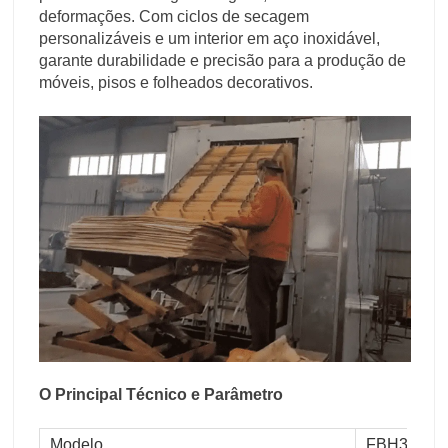
deformações. Com ciclos de secagem
personalizáveis e um interior em aço inoxidável,
garante durabilidade e precisão para a produção de
móveis, pisos e folheados decorativos.
O Principal Técnico e Parâmetro
Modelo
FBH30-20