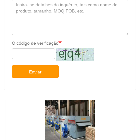
O código de verificação
Enviar