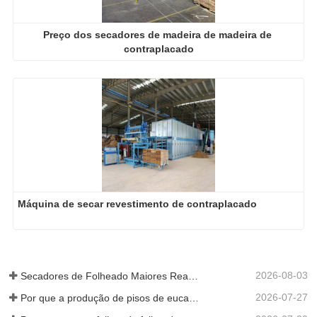
Preço dos secadores de madeira de madeira de 
contraplacado
Máquina de secar revestimento de contraplacado
2026-08-03
Secadores de Folheado Maiores Realmente Economizam Dinheiro?
2026-07-27
Por que a produção de pisos de eucalipto precisa de um secador de folheados?