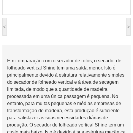
<
>
Em comparação com o secador de rolos, o secador de
folheado vertical Shine tem uma saída menor. Isto é
principalmente devido à estrutura relativamente simples
do secador de folheado vertical e à área de secagem
limitada, de modo que a quantidade de madeira
processada em uma única passagem é pequena. No
entanto, para muitas pequenas e médias empresas de
transformação de madeira, esta produção é suficiente
para satisfazer as suas necessidades diárias de
produção. O secador de folheado vertical Shine tem um
custo mais baixo. Isto é devido à sua estrutura mecânica